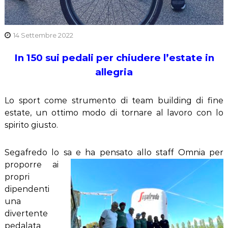
14 Settembre 2022
In 150 sui pedali per chiudere l’estate in
allegria
Lo sport come strumento di team building di fine
estate, un ottimo modo di tornare al lavoro con lo
spirito giusto.
Segafredo lo sa e ha pensato allo staff Omnia
per
proporre ai
propri
dipendenti
una
divertente
pedalata