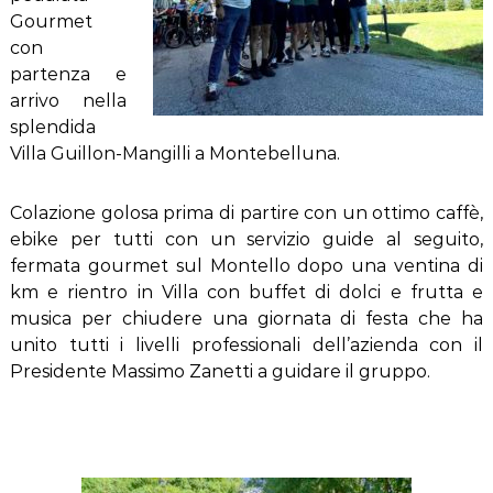
Gourmet
con
partenza e
arrivo nella
splendida
Villa Guillon-Mangilli a Montebelluna.
Colazione golosa prima di partire con un ottimo caffè,
ebike per tutti con un servizio guide al seguito,
fermata gourmet sul Montello dopo una ventina di
km e rientro in Villa con buffet di dolci e frutta e
musica per chiudere una giornata di festa che ha
unito tutti i livelli professionali dell’azienda con il
Presidente Massimo Zanetti a guidare il gruppo.