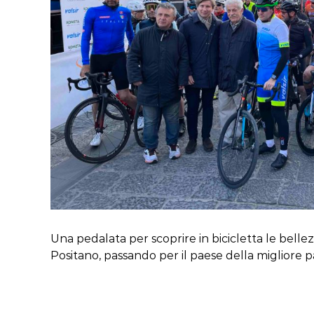
Una pedalata per scoprire in bicicletta le belle
Positano, passando per il paese della migliore p