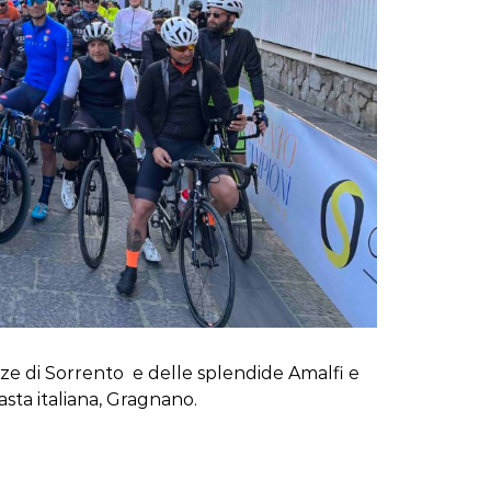
zze di Sorrento e delle splendide Amalfi e
asta italiana, Gragnano.