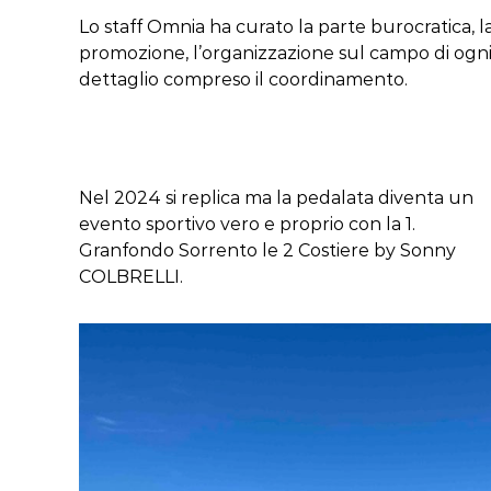
Lo staff Omnia ha curato la parte burocratica, l
promozione, l’organizzazione sul campo di ogn
dettaglio compreso il coordinamento.
Nel 2024 si replica ma la pedalata diventa un
evento sportivo vero e proprio con la 1.
Granfondo Sorrento le 2 Costiere by Sonny
COLBRELLI.